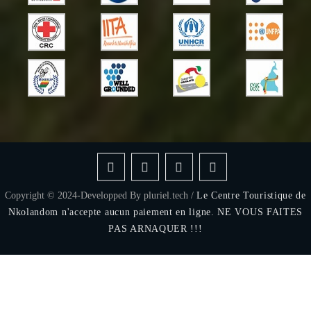
Copyright © 2024-Developped By pluriel.tech /
Le Centre Touristique de
Nkolandom n'accepte aucun paiement en ligne. NE VOUS FAITES
PAS ARNAQUER !!!