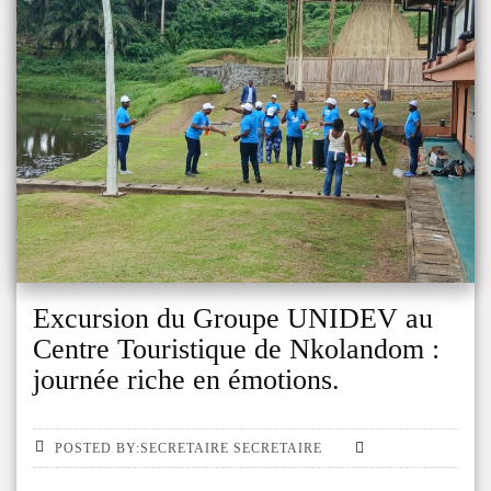
Excursion du Groupe UNIDEV au
Centre Touristique de Nkolandom :
journée riche en émotions.
POSTED BY:SECRETAIRE SECRETAIRE