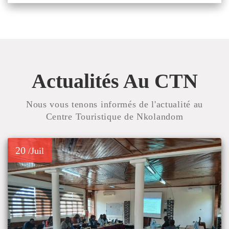
Actualités Au CTN
Nous vous tenons informés de l'actualité au
Centre Touristique de Nkolandom
20
/Juil