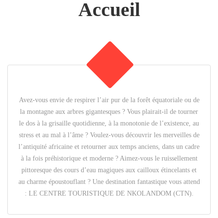
Accueil
Avez-vous envie de respirer l’air pur de la forêt équatoriale ou de
la montagne aux arbres gigantesques ? Vous plairait-il de tourner
le dos à la grisaille quotidienne, à la monotonie de l’existence, au
stress et au mal à l’âme ? Voulez-vous découvrir les merveilles de
l’antiquité africaine et retourner aux temps anciens, dans un cadre
à la fois préhistorique et moderne ? Aimez-vous le ruissellement
pittoresque des cours d’eau magiques aux cailloux étincelants et
au charme époustouflant ? Une destination fantastique vous attend
: LE CENTRE TOURISTIQUE DE NKOLANDOM (CTN).