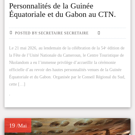
Personnalités de la Guinée
Équatoriale et du Gabon au CTN.
POSTED BY:SECRETAIRE SECRETAIRE
Le 21 mai 2026, au lendemain de la célébration de la 54ᵉ édition de
la Fête de l’Unité Nationale du Cameroun, le Centre Touristique de
Nkolandom a eu l’immense privilège d’accueillir la cérémonie
officielle d’au revoir des hautes personnalités venues de la Guinée
Équatoriale et du Gabon. Organisée par le Conseil Régional du Sud,
cette […]
.
19
/Mai