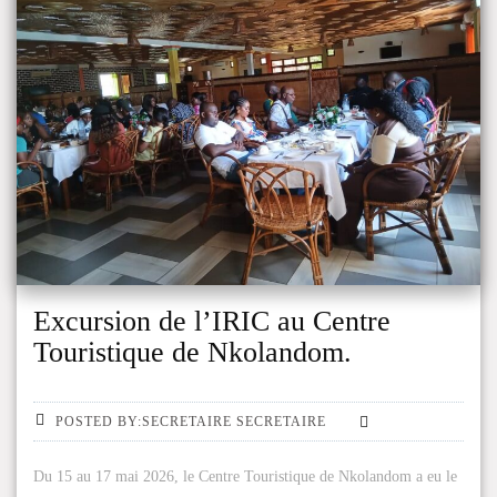
Excursion de l’IRIC au Centre
Touristique de Nkolandom.
POSTED BY:SECRETAIRE SECRETAIRE
Du 15 au 17 mai 2026, le Centre Touristique de Nkolandom a eu le