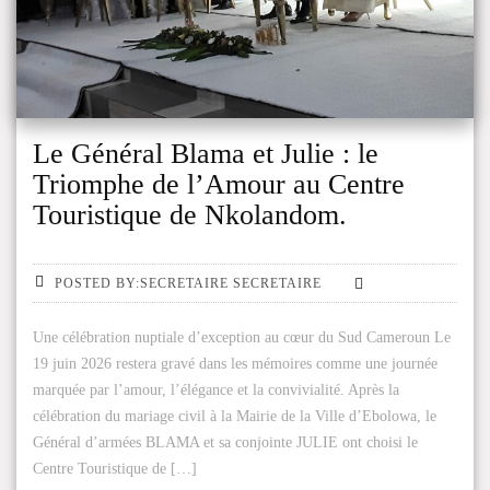
Le Général Blama et Julie : le
Triomphe de l’Amour au Centre
Touristique de Nkolandom.
POSTED BY:SECRETAIRE SECRETAIRE
Une célébration nuptiale d’exception au cœur du Sud Cameroun Le
19 juin 2026 restera gravé dans les mémoires comme une journée
marquée par l’amour, l’élégance et la convivialité. Après la
célébration du mariage civil à la Mairie de la Ville d’Ebolowa, le
Général d’armées BLAMA et sa conjointe JULIE ont choisi le
Centre Touristique de […]