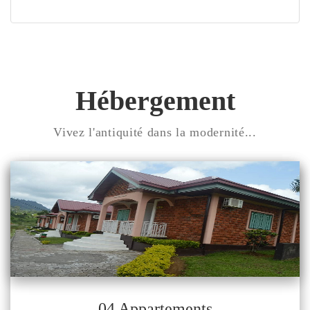
Hébergement
Vivez l'antiquité dans la modernité...
04 Appartements